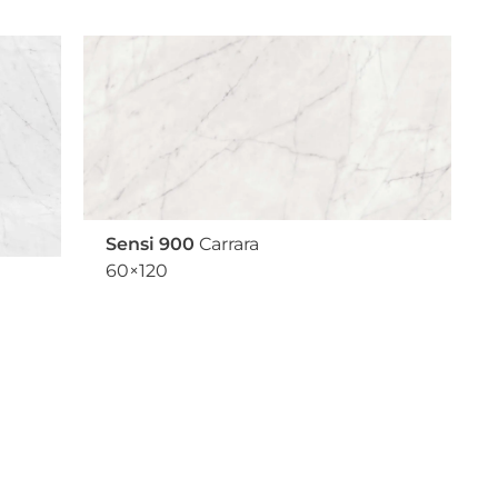
Sensi 900
Carrara
60×120