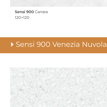
Sensi 900
Carrara
120×120
Sensi 900 Venezia Nuvol