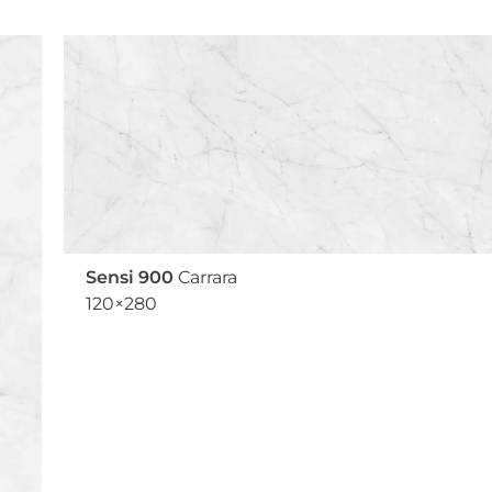
Sensi 900
Carrara
120×280