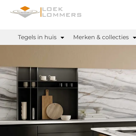
Tegels in huis
Merken & collecties