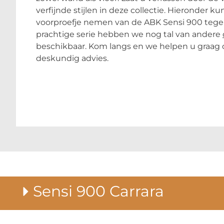
verfijnde stijlen in deze collectie. Hieronder ku
voorproefje nemen van de ABK Sensi 900 tegel
prachtige serie hebben we nog tal van andere
beschikbaar. Kom langs en we helpen u graag
deskundig advies.
Sensi 900 Carrara