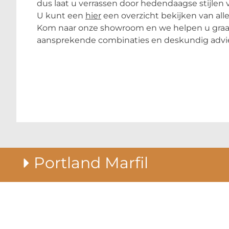
dus laat u verrassen door hedendaagse stijlen
U kunt een
hier
een overzicht bekijken van all
Kom naar onze showroom en we helpen u gra
aansprekende combinaties en deskundig advi
Portland Marfil