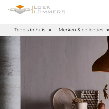
Tegels in huis
Merken & collecties