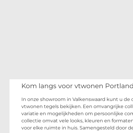
Kom langs voor vtwonen Portlan
In onze showroom in Valkenswaard kunt u de c
vtwonen tegels bekijken. Een omvangrijke coll
variatie en mogelijkheden om persoonlijke co
collectie omvat vele looks, kleuren en formate
voor elke ruimte in huis. Samengesteld door de