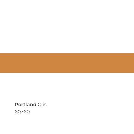
Portland
Gris
60×60