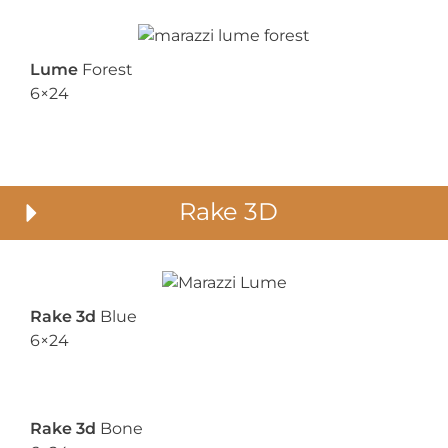
Lume
Forest
6×24
Rake 3D
Rake 3d
Blue
6×24
Rake 3d
Bone