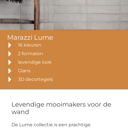
Marazzi Lume
16 kleuren
2 formaten
levendige look
Glans
3D decortegels
Levendige mooimakers voor de
wand
De Lume collectie is een prachtige