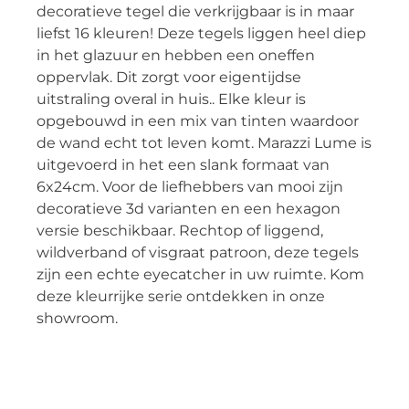
decoratieve tegel die verkrijgbaar is in maar
liefst 16 kleuren! Deze tegels liggen heel diep
in het glazuur en hebben een oneffen
oppervlak. Dit zorgt voor eigentijdse
uitstraling overal in huis.. Elke kleur is
opgebouwd in een mix van tinten waardoor
de wand echt tot leven komt. Marazzi Lume is
uitgevoerd in het een slank formaat van
6x24cm. Voor de liefhebbers van mooi zijn
decoratieve 3d varianten en een hexagon
versie beschikbaar. Rechtop of liggend,
wildverband of visgraat patroon, deze tegels
zijn een echte eyecatcher in uw ruimte. Kom
deze kleurrijke serie ontdekken in onze
showroom.