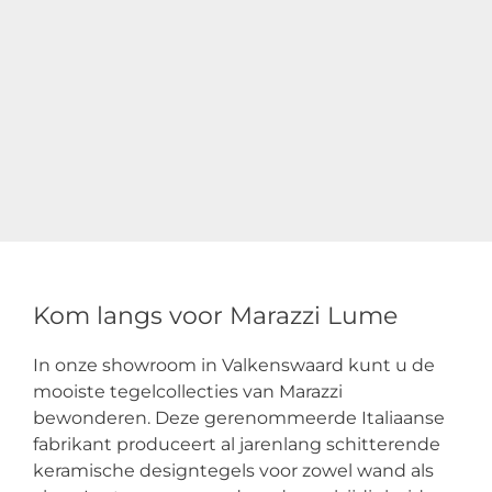
Kom langs voor Marazzi Lume
In onze showroom in Valkenswaard kunt u de
mooiste tegelcollecties van Marazzi
bewonderen. Deze gerenommeerde Italiaanse
fabrikant produceert al jarenlang schitterende
keramische designtegels voor zowel wand als