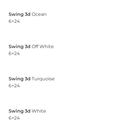
Swing 3d
Ocean
6×24
Swing 3d
Off White
6×24
Swing 3d
Turquoise
6×24
Swing 3d
White
6×24