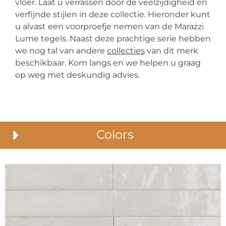
vloer. Laat u verrassen door de veelzijdigheid en
verfijnde stijlen in deze collectie. Hieronder kunt
u alvast een voorproefje nemen van de Marazzi
Lume tegels. Naast deze prachtige serie hebben
we nog tal van andere
collecties
van dit merk
beschikbaar. Kom langs en we helpen u graag
op weg met deskundig advies.
Colors