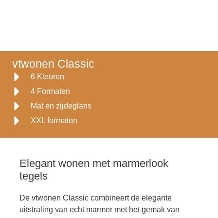
vtwonen Classic
6 Kleuren
4 Formaten
Mat en zijdeglans
XXL formaten
Elegant wonen met marmerlook
tegels
De vtwonen Classic combineert de elegante
uitstraling van echt marmer met het gemak van