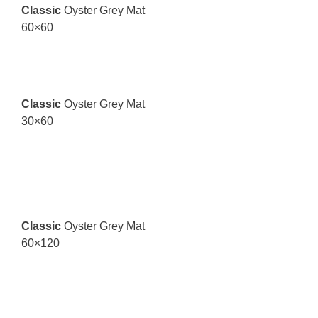
Classic
Oyster Grey Mat
60×60
Classic
Oyster Grey Mat
30×60
Classic
Oyster Grey Mat
60×120