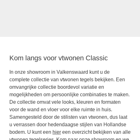
Kom langs voor vtwonen Classic
In onze showroom in Valkenswaard kunt u de
complete collectie van vtwonen tegels bekijken. Een
omvangrijke collectie boordevol variatie en
mogelijkheden om persoonlijke combinaties te maken.
De collectie omvat vele looks, kleuren en formaten
voor de wand en vloer voor elke ruimte in huis.
Samengesteld door de stilisten van vtwonen, dus laat
u verrassen door hedendaagse stijlen van Hollandse
bodem. U kunt een
hier
een overzicht bekijken van alle
vtwonen tegelseries. Kom naar onze showroom en we