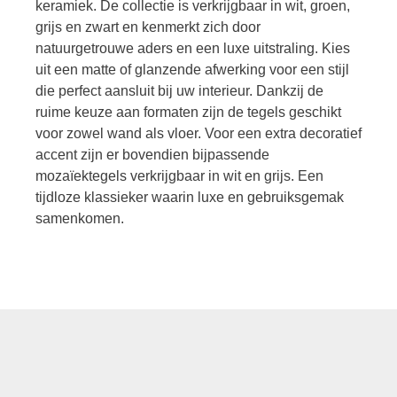
keramiek. De collectie is verkrijgbaar in wit, groen,
grijs en zwart en kenmerkt zich door
natuurgetrouwe aders en een luxe uitstraling. Kies
uit een matte of glanzende afwerking voor een stijl
die perfect aansluit bij uw interieur. Dankzij de
ruime keuze aan formaten zijn de tegels geschikt
voor zowel wand als vloer. Voor een extra decoratief
accent zijn er bovendien bijpassende
mozaïektegels verkrijgbaar in wit en grijs. Een
tijdloze klassieker waarin luxe en gebruiksgemak
samenkomen.