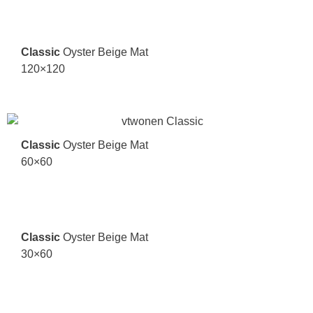
Classic
Oyster Beige Mat
120×120
Classic
Oyster Beige Mat
60×60
Classic
Oyster Beige Mat
30×60