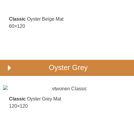
Classic
Oyster Beige Mat
60×120
Oyster Grey
Classic
Oyster Grey Mat
120×120