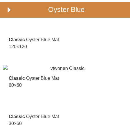
Oyster Blue
Classic
Oyster Blue Mat
120×120
Classic
Oyster Blue Mat
60×60
Classic
Oyster Blue Mat
30×60