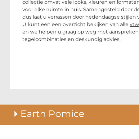
collectie omvat vele looks, kleuren en formate
voor elke ruimte in huis. Samengesteld door de
dus laat u verrassen door hedendaagse stijlen
U kunt een een overzicht bekijken van alle
vtw
en we helpen u graag op weg met aanspreke
tegelcombinaties en deskundig advies.
Earth Pomice