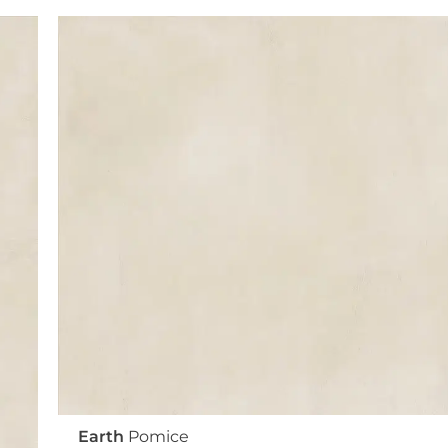
Earth
Pomice