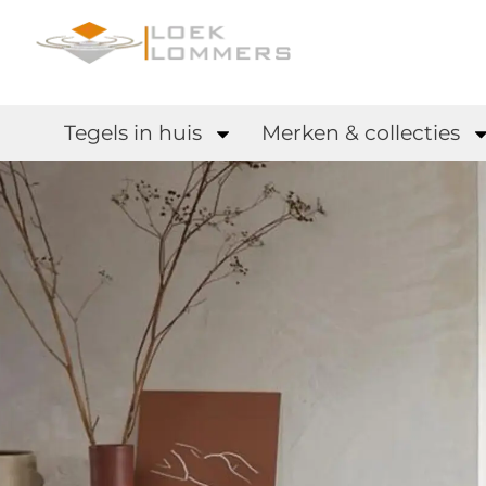
Tegels in huis
Merken & collecties