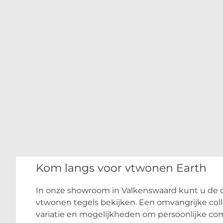
Kom langs voor vtwonen Earth
In onze showroom in Valkenswaard kunt u de c
vtwonen tegels bekijken. Een omvangrijke coll
variatie en mogelijkheden om persoonlijke co