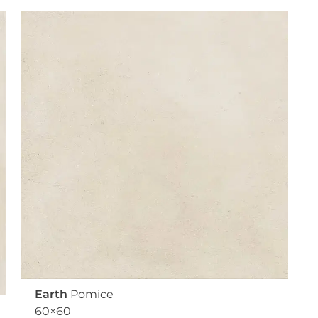
Earth
Pomice
60×60