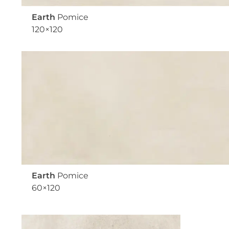
Earth
Pomice
120×120
Earth
Pomice
60×120