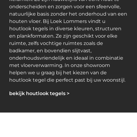
onderscheiden en zorgen voor een sfeervolle,
natuurlijke basis zonder het onderhoud van een
houten vloer. Bij Loek Lommers vindt u
houtlook tegels in diverse kleuren, structuren
en plankformaten. Ze zijn geschikt voor elke
ruimte, zelfs vochtige ruimtes zoals de
badkamer, en bovendien slijtvast,
onderhoudsvriendelijk en ideaal in combinatie
met vloerverwarming. In onze showroom
helpen we u graag bij het kiezen van de
houtlook tegel die perfect past bij uw woonstijl.
bekijk houtlook tegels >