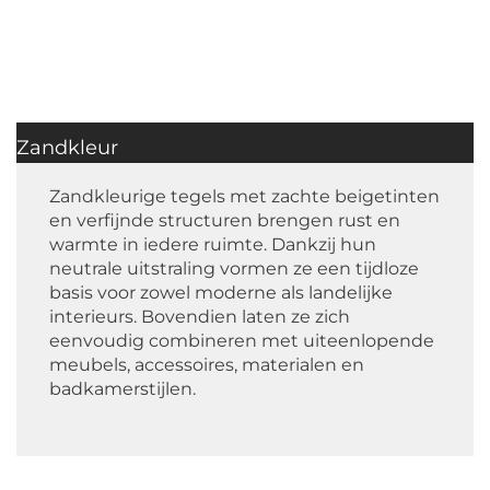
Zandkleur
Zandkleurige tegels met zachte beigetinten
en verfijnde structuren brengen rust en
warmte in iedere ruimte. Dankzij hun
neutrale uitstraling vormen ze een tijdloze
basis voor zowel moderne als landelijke
interieurs. Bovendien laten ze zich
eenvoudig combineren met uiteenlopende
meubels, accessoires, materialen en
badkamerstijlen.