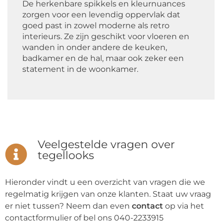
De herkenbare spikkels en kleurnuances
zorgen voor een levendig oppervlak dat
goed past in zowel moderne als retro
interieurs. Ze zijn geschikt voor vloeren en
wanden in onder andere de keuken,
badkamer en de hal, maar ook zeker een
statement in de woonkamer.
Veelgestelde vragen over
tegellooks
Hieronder vindt u een overzicht van vragen die we
regelmatig krijgen van onze klanten. Staat uw vraag
er niet tussen? Neem dan even
contact
op via het
contactformulier of bel ons 040-2233915