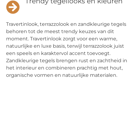
Trendy tegellooks en kleuren
Travertinlook, terrazzolook en zandkleurige tegels
behoren tot de meest trendy keuzes van dit
moment. Travertinlook zorgt voor een warme,
natuurlijke en luxe basis, terwijl terrazzolook juist
een speels en karaktervol accent toevoegt.
Zandkleurige tegels brengen rust en zachtheid in
het interieur en combineren prachtig met hout,
organische vormen en natuurlijke materialen.