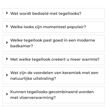
Wat wordt bedoeld met tegellooks?
Welke looks zijn momenteel populair?
Welke tegellook past goed in een moderne
badkamer?
Met welke tegellook creëert u meer warmte?
Wat zijn de voordelen van keramiek met een
natuurlijke uitstraling?
Kunnen tegellooks gecombineerd worden
met vloerverwarming?