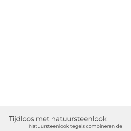
Tijdloos met natuursteenlook
Natuursteenlook tegels combineren de