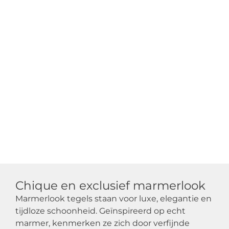
Chique en exclusief marmerlook
Marmerlook tegels staan voor luxe, elegantie en
tijdloze schoonheid. Geïnspireerd op echt
marmer, kenmerken ze zich door verfijnde