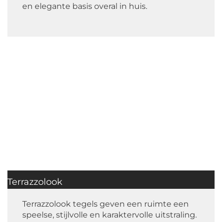
en elegante basis overal in huis.
Terrazzolook
Terrazzolook tegels geven een ruimte een
speelse, stijlvolle en karaktervolle uitstraling.