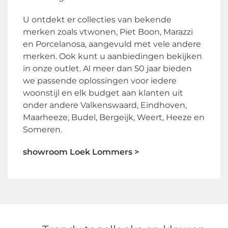
U ontdekt er collecties van bekende
merken zoals vtwonen, Piet Boon, Marazzi
en Porcelanosa, aangevuld met vele andere
merken. Ook kunt u aanbiedingen bekijken
in onze outlet. Al meer dan 50 jaar bieden
we passende oplossingen voor iedere
woonstijl en elk budget aan klanten uit
onder andere Valkenswaard, Eindhoven,
Maarheeze, Budel, Bergeijk, Weert, Heeze en
Someren.
showroom Loek Lommers >