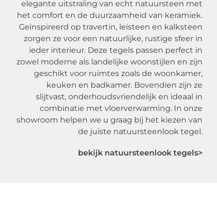
elegante uitstraling van echt natuursteen met
het comfort en de duurzaamheid van keramiek.
Geïnspireerd op travertin, leisteen en kalksteen
zorgen ze voor een natuurlijke, rustige sfeer in
ieder interieur. Deze tegels passen perfect in
zowel moderne als landelijke woonstijlen en zijn
geschikt voor ruimtes zoals de woonkamer,
keuken en badkamer. Bovendien zijn ze
slijtvast, onderhoudsvriendelijk en ideaal in
combinatie met vloerverwarming. In onze
showroom helpen we u graag bij het kiezen van
de juiste natuursteenlook tegel.
bekijk natuursteenlook tegels>