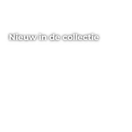
Nieuw in de collectie