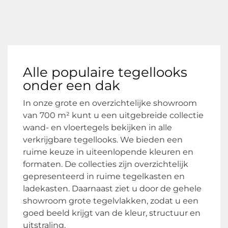
Alle populaire tegellooks
onder een dak
In onze grote en overzichtelijke showroom
van 700 m² kunt u een uitgebreide collectie
wand- en vloertegels bekijken in alle
verkrijgbare tegellooks. We bieden een
ruime keuze in uiteenlopende kleuren en
formaten. De collecties zijn overzichtelijk
gepresenteerd in ruime tegelkasten en
ladekasten. Daarnaast ziet u door de gehele
showroom grote tegelvlakken, zodat u een
goed beeld krijgt van de kleur, structuur en
uitstraling.