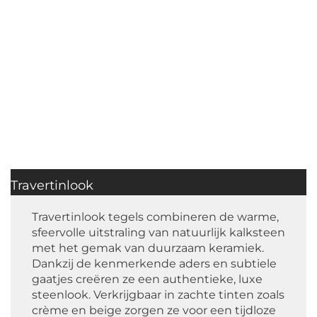
Travertinlook
Travertinlook tegels combineren de warme,
sfeervolle uitstraling van natuurlijk kalksteen
met het gemak van duurzaam keramiek.
Dankzij de kenmerkende aders en subtiele
gaatjes creëren ze een authentieke, luxe
steenlook. Verkrijgbaar in zachte tinten zoals
crème en beige zorgen ze voor een tijdloze