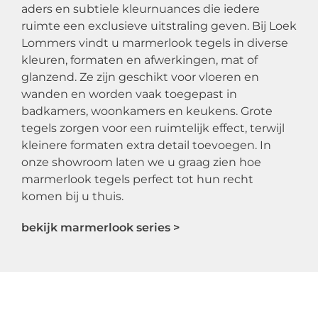
aders en subtiele kleurnuances die iedere
ruimte een exclusieve uitstraling geven. Bij Loek
Lommers vindt u marmerlook tegels in diverse
kleuren, formaten en afwerkingen, mat of
glanzend. Ze zijn geschikt voor vloeren en
wanden en worden vaak toegepast in
badkamers, woonkamers en keukens. Grote
tegels zorgen voor een ruimtelijk effect, terwijl
kleinere formaten extra detail toevoegen. In
onze showroom laten we u graag zien hoe
marmerlook tegels perfect tot hun recht
komen bij u thuis.
bekijk marmerlook series >