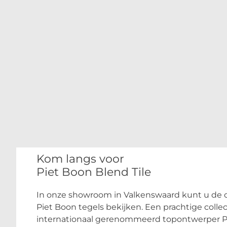
Kom langs voor
Piet Boon Blend Tile
In onze showroom in Valkenswaard kunt u de c
Piet Boon tegels bekijken. Een prachtige coll
internationaal gerenommeerd topontwerper Pie