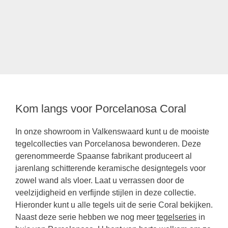
Kom langs voor Porcelanosa Coral
In onze showroom in Valkenswaard kunt u de mooiste
tegelcollecties van Porcelanosa bewonderen. Deze
gerenommeerde Spaanse fabrikant produceert al
jarenlang schitterende keramische designtegels voor
zowel wand als vloer. Laat u verrassen door de
veelzijdigheid en verfijnde stijlen in deze collectie.
Hieronder kunt u alle tegels uit de serie Coral bekijken.
Naast deze serie hebben we nog meer
tegelseries
in