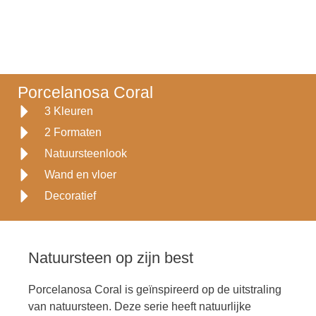
Porcelanosa Coral
3 Kleuren
2 Formaten
Natuursteenlook
Wand en vloer
Decoratief
Natuursteen op zijn best
Porcelanosa Coral is geïnspireerd op de uitstraling
van natuursteen. Deze serie heeft natuurlijke