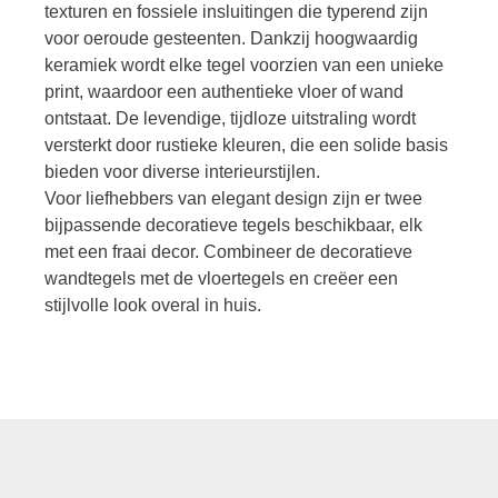
texturen en fossiele insluitingen die typerend zijn
voor oeroude gesteenten. Dankzij hoogwaardig
keramiek wordt elke tegel voorzien van een unieke
print, waardoor een authentieke vloer of wand
ontstaat. De levendige, tijdloze uitstraling wordt
versterkt door rustieke kleuren, die een solide basis
bieden voor diverse interieurstijlen.
Voor liefhebbers van elegant design zijn er twee
bijpassende decoratieve tegels beschikbaar, elk
met een fraai decor. Combineer de decoratieve
wandtegels met de vloertegels en creëer een
stijlvolle look overal in huis.