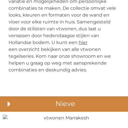
variatie en mogelijkheden om persoonlijke
combinaties te maken. De collectie omvat vele
looks, kleuren en formaten voor de wand en
vloer voor elke ruimte in huis. Samengesteld
door de stilisten van vtwonen, dus laat u
verrassen door hedendaagse stijlen van
Hollandse bodem. U kunt een
hier
een overzicht bekijken van alle vtwonen
tegelseries. Kom naar onze showroom en we
helpen u graag op weg met aansprekende
combinaties en deskundig advies.
Nieve