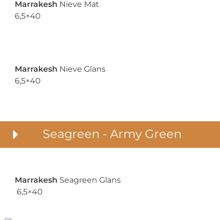
Marrakesh
Nieve Mat
6,5×40
Marrakesh
Nieve Glans
6,5×40
Seagreen - Army Green
Marrakesh
Seagreen Glans
6,5×40