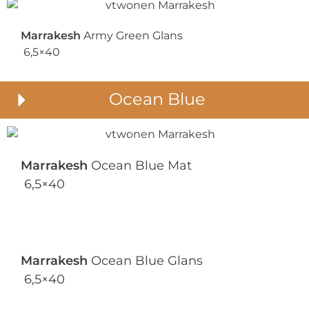
Marrakesh
Army Green Glans
6,5×40
Ocean Blue
Marrakesh
Ocean Blue Mat
6,5×40
Marrakesh
Ocean Blue Glans
6,5×40