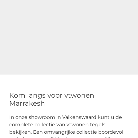
Kom langs voor vtwonen
Marrakesh
In onze showroom in Valkenswaard kunt u de
complete collectie van vtwonen tegels
bekijken. Een omvangrijke collectie boordevol