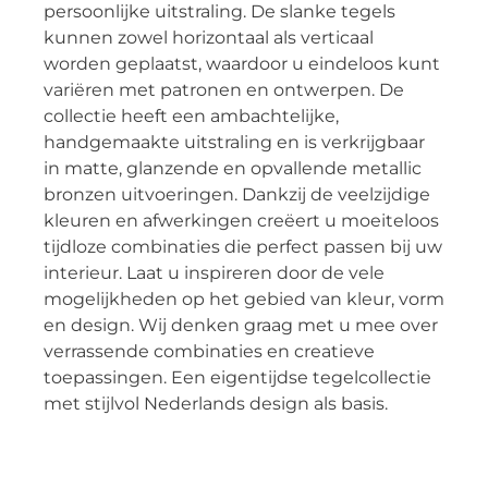
persoonlijke uitstraling. De slanke tegels
kunnen zowel horizontaal als verticaal
worden geplaatst, waardoor u eindeloos kunt
variëren met patronen en ontwerpen. De
collectie heeft een ambachtelijke,
handgemaakte uitstraling en is verkrijgbaar
in matte, glanzende en opvallende metallic
bronzen uitvoeringen. Dankzij de veelzijdige
kleuren en afwerkingen creëert u moeiteloos
tijdloze combinaties die perfect passen bij uw
interieur. Laat u inspireren door de vele
mogelijkheden op het gebied van kleur, vorm
en design. Wij denken graag met u mee over
verrassende combinaties en creatieve
toepassingen. Een eigentijdse tegelcollectie
met stijlvol Nederlands design als basis.