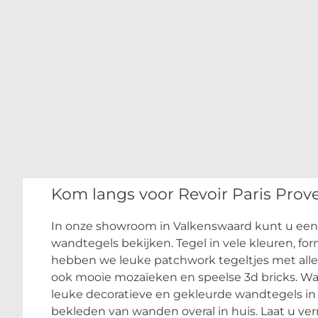
Kom langs voor Revoir Paris Prov
In onze showroom in Valkenswaard kunt u een 
wandtegels bekijken. Tegel in vele kleuren, fo
hebben we leuke patchwork tegeltjes met alle
ook mooie mozaïeken en speelse 3d bricks. Wat
leuke decoratieve en gekleurde wandtegels in 
bekleden van wanden overal in huis. Laat u ver