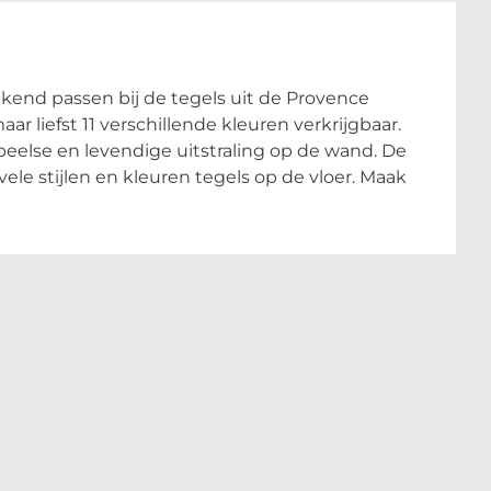
tekend passen bij de tegels uit de Provence
r liefst 11 verschillende kleuren verkrijgbaar.
peelse en levendige uitstraling op de wand. De
ele stijlen en kleuren tegels op de vloer. Maak