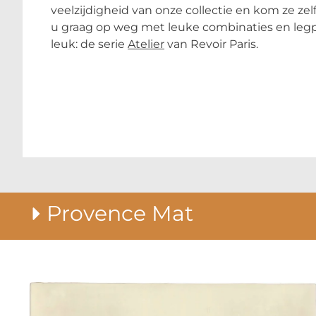
veelzijdigheid van onze collectie en kom ze ze
u graag op weg met leuke combinaties en leg
leuk: de serie
Atelier
van Revoir Paris.
Provence Mat