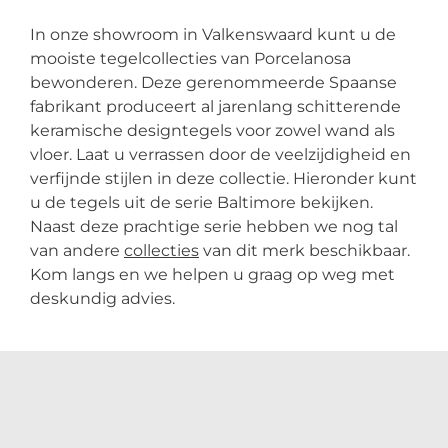
In onze showroom in Valkenswaard kunt u de
mooiste tegelcollecties van Porcelanosa
bewonderen. Deze gerenommeerde Spaanse
fabrikant produceert al jarenlang schitterende
keramische designtegels voor zowel wand als
vloer. Laat u verrassen door de veelzijdigheid en
verfijnde stijlen in deze collectie. Hieronder kunt
u de tegels uit de serie Baltimore bekijken.
Naast deze prachtige serie hebben we nog tal
van andere
collecties
van dit merk beschikbaar.
Kom langs en we helpen u graag op weg met
deskundig advies.