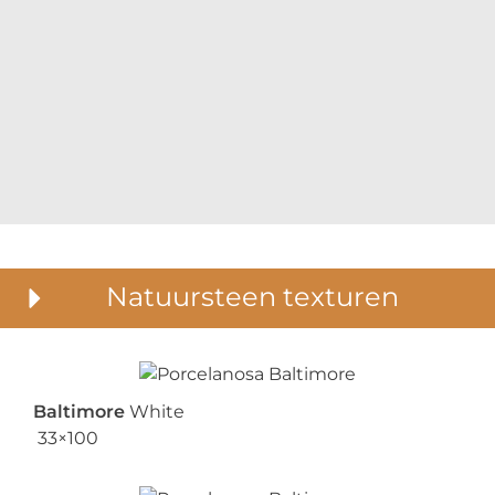
Natuursteen texturen
Baltimore
White
33×100