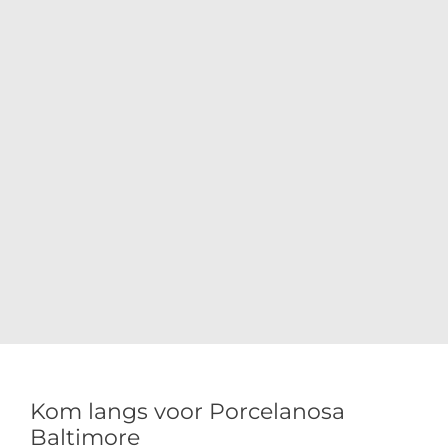
Kom langs voor Porcelanosa
Baltimore