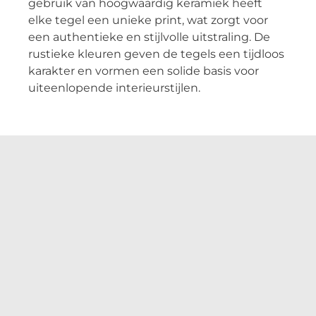
gebruik van hoogwaardig keramiek heeft
elke tegel een unieke print, wat zorgt voor
een authentieke en stijlvolle uitstraling. De
rustieke kleuren geven de tegels een tijdloos
karakter en vormen een solide basis voor
uiteenlopende interieurstijlen.