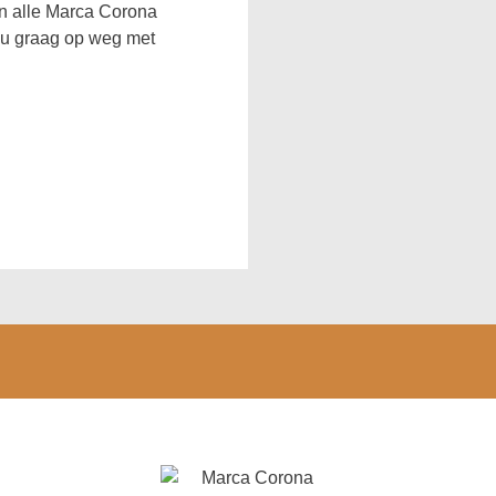
an alle Marca Corona
 u graag op weg met