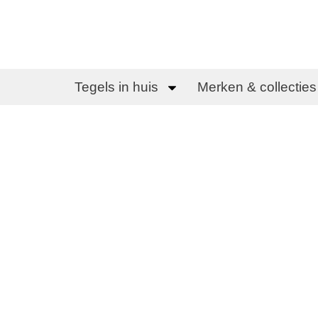
Tegels in huis
Merken & collecties