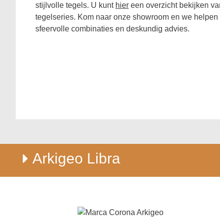
stijlvolle tegels. U kunt
hier
een overzicht bekijken v
tegelseries. Kom naar onze showroom en we helpen
sfeervolle combinaties en deskundig advies.
Arkigeo Libra