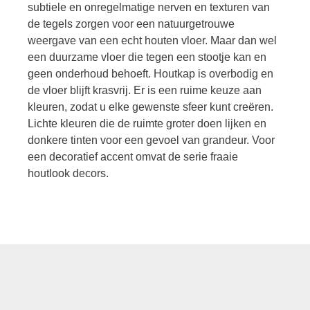
subtiele en onregelmatige nerven en texturen van
de tegels zorgen voor een natuurgetrouwe
weergave van een echt houten vloer. Maar dan wel
een duurzame vloer die tegen een stootje kan en
geen onderhoud behoeft. Houtkap is overbodig en
de vloer blijft krasvrij. Er is een ruime keuze aan
kleuren, zodat u elke gewenste sfeer kunt creëren.
Lichte kleuren die de ruimte groter doen lijken en
donkere tinten voor een gevoel van grandeur. Voor
een decoratief accent omvat de serie fraaie
houtlook decors.