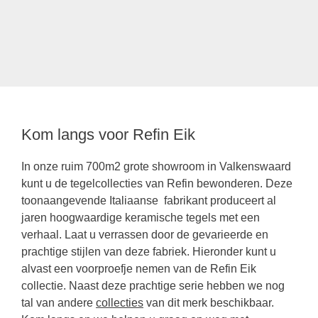
Kom langs voor Refin Eik
In onze ruim 700m2 grote showroom in Valkenswaard
kunt u de tegelcollecties van
Refin
bewonderen. Deze
toonaangevende Italiaanse fabrikant produceert al
jaren hoogwaardige keramische tegels met een
verhaal. Laat u verrassen door de gevarieerde en
prachtige stijlen van deze fabriek. Hieronder kunt u
alvast een voorproefje nemen van de Refin Eik
collectie. Naast deze prachtige serie hebben we nog
tal van andere
collecties
van dit merk beschikbaar.