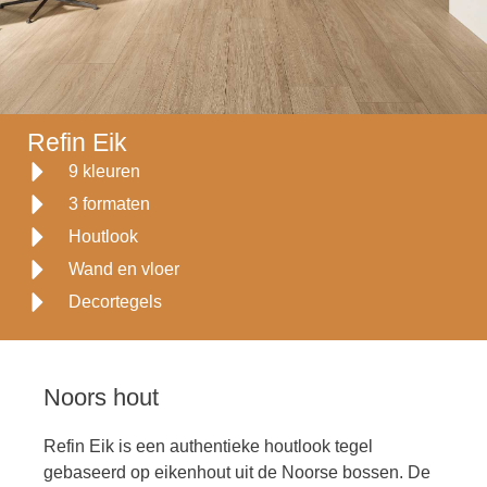
Refin Eik
9 kleuren
3 formaten
Houtlook
Wand en vloer
Decortegels
Noors hout
Refin Eik is een authentieke houtlook tegel
gebaseerd op eikenhout uit de Noorse bossen. De