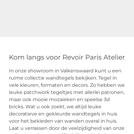
Kom langs voor Revoir Paris Atelier
In onze showroom in Valkenswaard kunt u een
ruime collectie wandtegels bekijken. Tegel in
vele kleuren, formaten en decors. Zo hebben we
leuke patchwork tegeltjes met allerlei patronen,
maar ook mooie mozaïeken en speelse 3d
bricks. Wat u ook zoekt, we altijd leuke
decoratieve en gekleurde wandtegels in huis
voor het bekleden van wanden overal in huis.
Laat u verrassen door de veelzijdigheid van onze