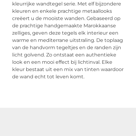
kleurrijke wandtegel serie. Met elf bijzondere
kleuren en enkele prachtige metaallooks
creëert u de mooiste wanden. Gebaseerd op
de prachtige handgemaakte Marokkaanse
zelliges, geven deze tegels elk interieur een
warme en mediterrane uitstraling. De toplaag
van de handvorm tegeltjes en de randen zijn
licht golvend. Zo ontstaat een authentieke
look en een mooi effect bij lichtinval. Elke
kleur bestaat uit een mix van tinten waardoor
de wand echt tot leven komt.