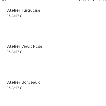
Atelier
Turquoise
13,8×13,8
Atelier
Vieux Rose
13,8×13,8
Atelier
Bordeaux
13,8×13,8