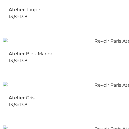
Atelier
Taupe
13,8×13,8
Atelier
Bleu Marine
13,8×13,8
Atelier
Gris
13,8×13,8