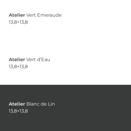
Atelier
Vert Emeraude
13,8×13,8
Atelier
Vert d’Eau
13,8×13,8
Atelier
Blanc de Lin
13,8×13,8