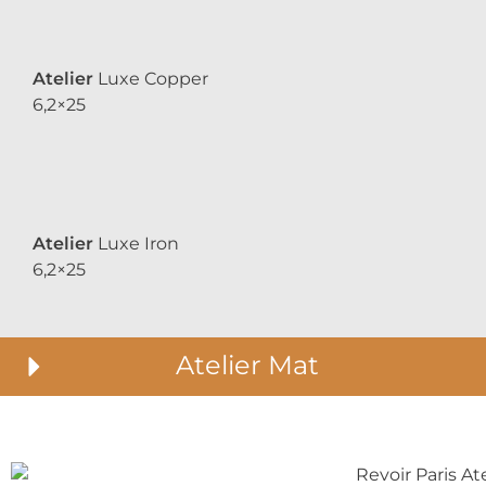
Atelier
Luxe Copper
6,2×25
Atelier
Luxe Iron
6,2×25
Atelier Mat