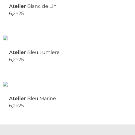
Atelier
Blanc de Lin
6,2×25
Atelier
Bleu Lumiere
6,2×25
Atelier
Bleu Marine
6,2×25