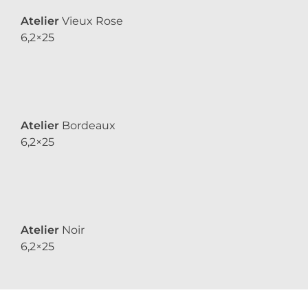
Atelier
Vieux Rose
6,2×25
Atelier
Bordeaux
6,2×25
Atelier
Noir
6,2×25