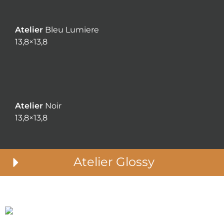
Atelier
Bleu Lumiere
13,8×13,8
Atelier
Noir
13,8×13,8
Atelier Glossy