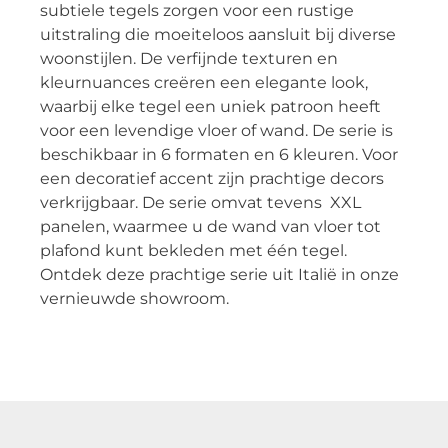
subtiele tegels zorgen voor een rustige
uitstraling die moeiteloos aansluit bij diverse
woonstijlen. De verfijnde texturen en
kleurnuances creëren een elegante look,
waarbij elke tegel een uniek patroon heeft
voor een levendige vloer of wand. De serie is
beschikbaar in 6 formaten en 6 kleuren. Voor
een decoratief accent zijn prachtige decors
verkrijgbaar. De serie omvat tevens XXL
panelen, waarmee u de wand van vloer tot
plafond kunt bekleden met één tegel.
Ontdek deze prachtige serie uit Italië in onze
vernieuwde showroom.