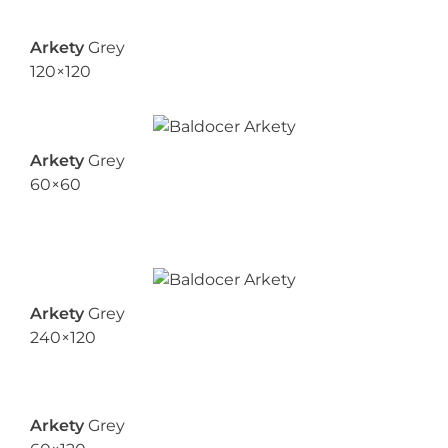
Arkety
Grey
120×120
Arkety
Grey
60×60
Arkety
Grey
240×120
Arkety
Grey