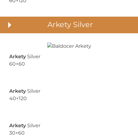
60×120
Arkety Silver
Arkety
Silver
60×60
Arkety
Silver
40×120
Arkety
Silver
30×60