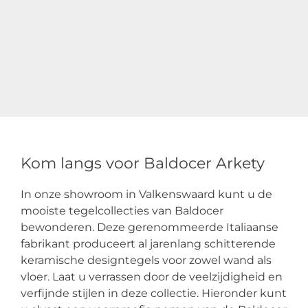
Kom langs voor Baldocer Arkety
In onze showroom in Valkenswaard kunt u de
mooiste tegelcollecties van Baldocer
bewonderen. Deze gerenommeerde Italiaanse
fabrikant produceert al jarenlang schitterende
keramische designtegels voor zowel wand als
vloer. Laat u verrassen door de veelzijdigheid en
verfijnde stijlen in deze collectie. Hieronder kunt