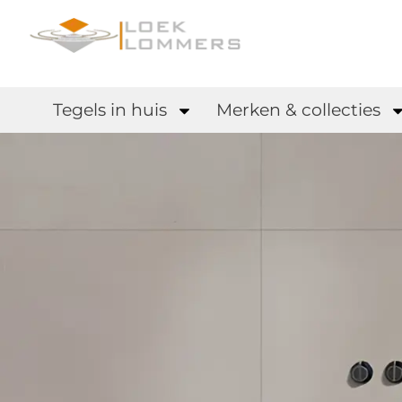
Tegels in huis
Merken & collecties