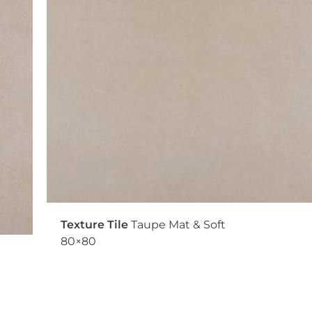
Texture Tile
Taupe Mat & Soft
80×80