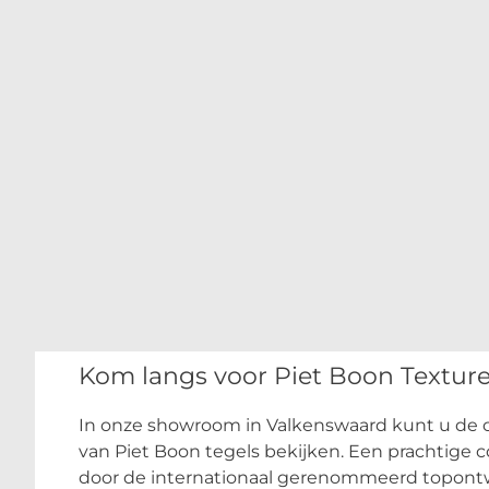
Kom langs voor Piet Boon Texture
In onze showroom in Valkenswaard kunt u de c
van Piet Boon tegels bekijken. Een prachtige 
door de internationaal gerenommeerd topontw