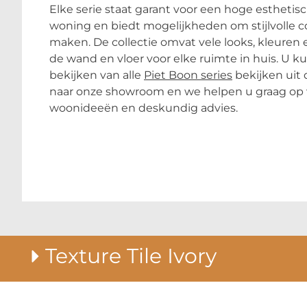
Elke serie staat garant voor een hoge esthetisc
woning en biedt mogelijkheden om stijlvolle c
maken. De collectie omvat vele looks, kleuren
de wand en vloer voor elke ruimte in huis. U k
bekijken van alle
Piet Boon series
bekijken uit 
naar onze showroom en we helpen u graag op
woonideeën en deskundig advies.
Texture Tile Ivory