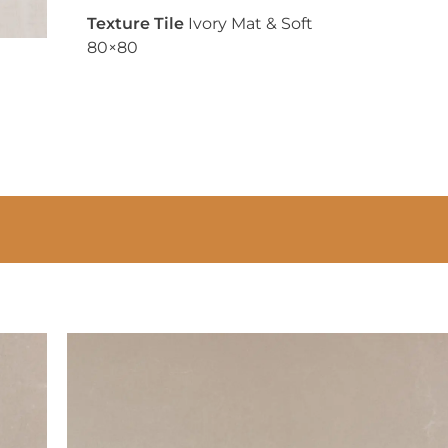
Texture Tile
Ivory Mat & Soft
80×80