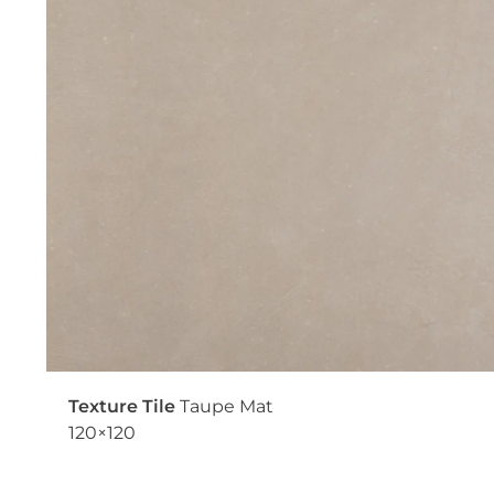
Texture Tile
Taupe Mat
120×120