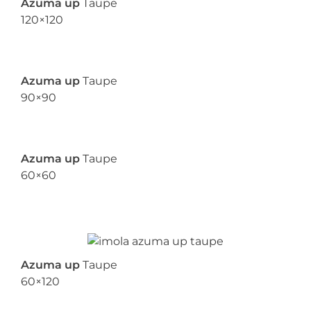
Azuma up
Taupe
120×120
Azuma up
Taupe
90×90
Azuma up
Taupe
60×60
Azuma up
Taupe
60×120