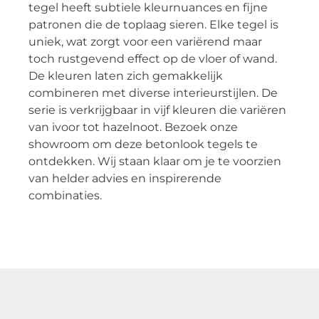
tegel heeft subtiele kleurnuances en fijne
patronen die de toplaag sieren. Elke tegel is
uniek, wat zorgt voor een variërend maar
toch rustgevend effect op de vloer of wand.
De kleuren laten zich gemakkelijk
combineren met diverse interieurstijlen. De
serie is verkrijgbaar in vijf kleuren die variëren
van ivoor tot hazelnoot. Bezoek onze
showroom om deze betonlook tegels te
ontdekken. Wij staan klaar om je te voorzien
van helder advies en inspirerende
combinaties.