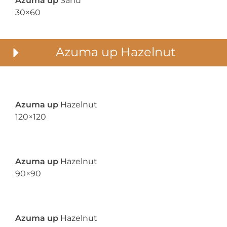
Azuma up
Sand
30×60
Azuma up Hazelnut
Azuma up
Hazelnut
120×120
Azuma up
Hazelnut
90×90
Azuma up
Hazelnut