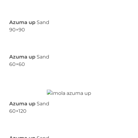
Azuma up
Sand
90×90
Azuma up
Sand
60×60
Azuma up
Sand
60×120