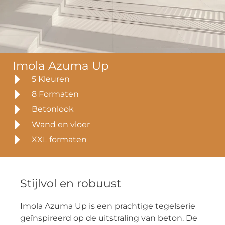
Imola Azuma Up
5 Kleuren
8 Formaten
Betonlook
Wand en vloer
XXL formaten
Stijlvol en robuust
Imola Azuma Up is een prachtige tegelserie
geïnspireerd op de uitstraling van beton. De