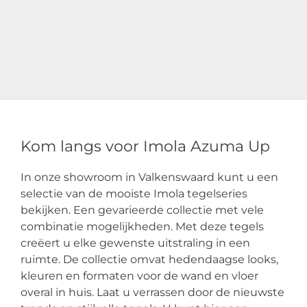
Kom langs voor Imola Azuma Up
In onze showroom in Valkenswaard kunt u een
selectie van de mooiste Imola tegelseries
bekijken. Een gevarieerde collectie met vele
combinatie mogelijkheden. Met deze tegels
creëert u elke gewenste uitstraling in een
ruimte. De collectie omvat hedendaagse looks,
kleuren en formaten voor de wand en vloer
overal in huis. Laat u verrassen door de nieuwste