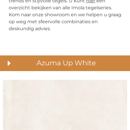
trends en stijlvolle tegels. U kunt
hier
een
overzicht bekijken van alle Imola tegelseries.
Kom naar onze showroom en we helpen u graag
op weg met sfeervolle combinaties en
deskundig advies.
Azuma Up White